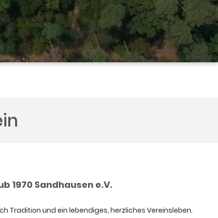
ein
ub 1970 Sandhausen e.V.
 Tradition und ein lebendiges, herzliches Vereinsleben.