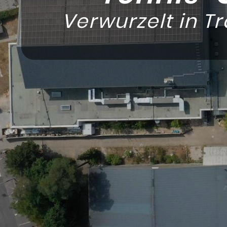
Verwurzelt in Tr