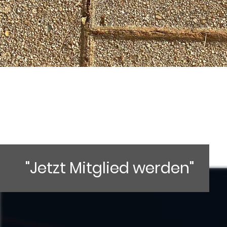
"Jetzt Mitglied werden"