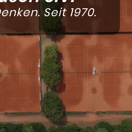
enken. Seit 1970.