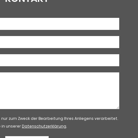
ur zum Zweck der Bearbeitung Ihres Anliegens verarbeitet.
 in unserer
Datenschutzerklärung
.