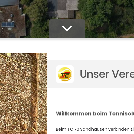
Unser Ver
Willkommen beim Tenniscl
Beim TC 70 Sandhausen verbinden sich