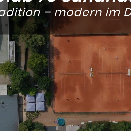
adition – modern im D