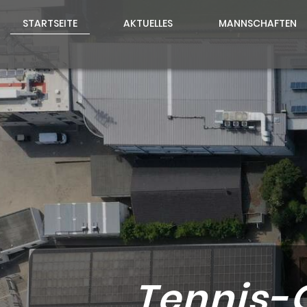
STARTSEITE
AKTUELLES
MANNSCHAFTEN
Tennis-