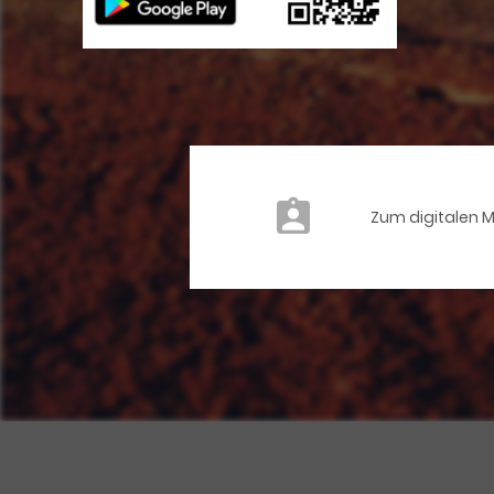
Zum digitalen 