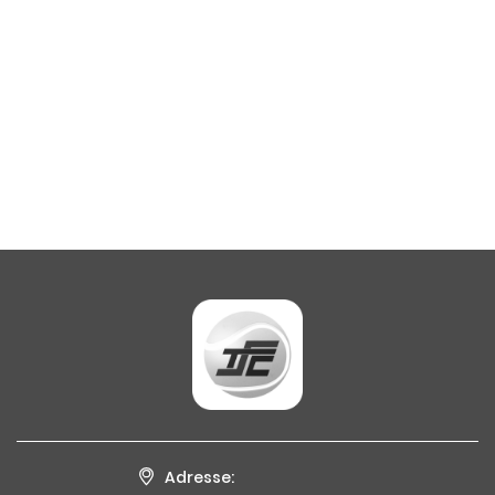
Adresse: